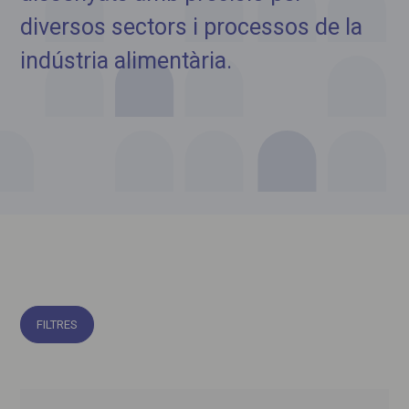
diversos sectors i processos de la
indústria alimentària.
FILTRES