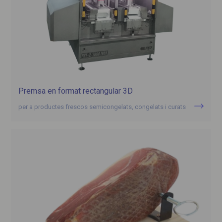
Premsa en format rectangular 3D
per a productes frescos semicongelats, congelats i curats