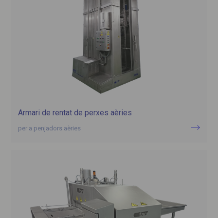
Armari de rentat de perxes aèries
per a penjadors aèries