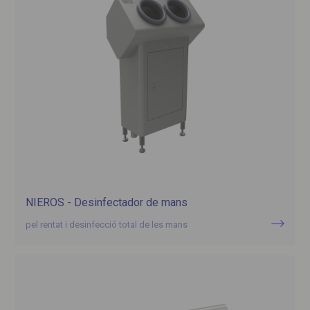
NIEROS - Desinfectador de mans
pel rentat i desinfecció total de les mans