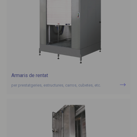
Armaris de rentat
per prestatgeries, estructures, carros, cubetes, etc.