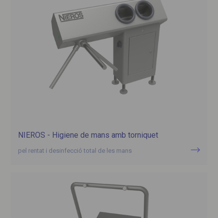
NIEROS - Higiene de mans amb torniquet
pel rentat i desinfecció total de les mans