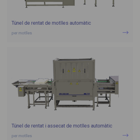
Túnel de rentat de motlles automàtic
per motlles
Túnel de rentat i assecat de motlles automàtic
per motlles