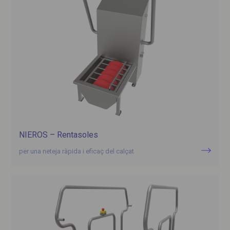
NIEROS – Rentasoles
per una neteja ràpida i eficaç del calçat