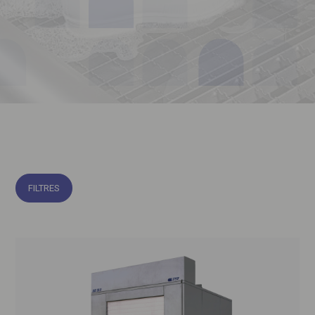
FILTRES