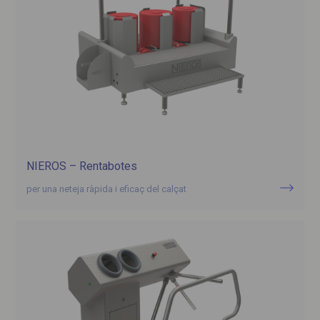
NIEROS – Rentabotes
per una neteja ràpida i eficaç del calçat