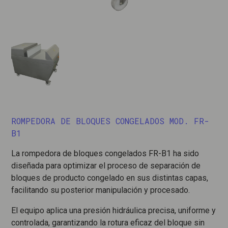
ROMPEDORA DE BLOQUES CONGELADOS MOD. FR-
B1
La rompedora de bloques congelados FR-B1 ha sido
diseñada para optimizar el proceso de separación de
bloques de producto congelado en sus distintas capas,
facilitando su posterior manipulación y procesado.
El equipo aplica una presión hidráulica precisa, uniforme y
controlada, garantizando la rotura eficaz del bloque sin