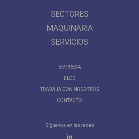
SECTORES
MAQUINARIA
SERVICIOS
EMPRESA
BLOG
TRABAJA CON NOSOTROS
CONTACTO
Síguenos en las redes