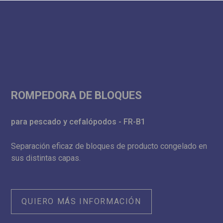
ROMPEDORA DE BLOQUES
para pescado y cefalópodos - FR-B1
Separación eficaz de bloques de producto congelado en
sus distintas capas.
QUIERO MÁS INFORMACIÓN