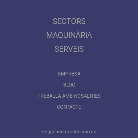
SECTORS
MAQUINÀRIA
SERVEIS
EMPRESA
BLOG
TREBALLA AMB NOSALTRES
CONTACTE
Segueix-nos a les xarxes