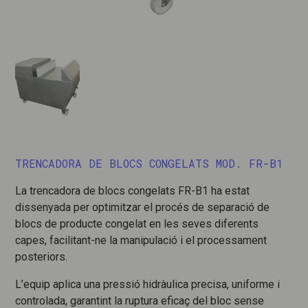
TRENCADORA DE BLOCS CONGELATS MOD. FR-B1
La trencadora de blocs congelats FR-B1 ha estat
dissenyada per optimitzar el procés de separació de
blocs de producte congelat en les seves diferents
capes, facilitant-ne la manipulació i el processament
posteriors.
L’equip aplica una pressió hidràulica precisa, uniforme i
controlada, garantint la ruptura eficaç del bloc sense