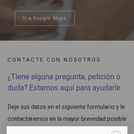
Ir a Google Maps
CONTACTE CON NOSOTROS
¿Tiene alguna pregunta, petición o
duda? Estamos aquí para ayudarle
Deje sus datos en el siguiente formulario y le
contactaremos en la mayor brevedad posible
para dar respuesta a su consulta.