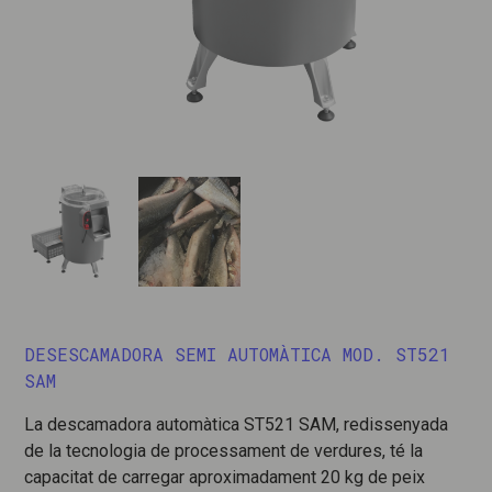
DESESCAMADORA SEMI AUTOMÀTICA MOD. ST521
SAM
La descamadora automàtica ST521 SAM, redissenyada
de la tecnologia de processament de verdures, té la
capacitat de carregar aproximadament 20 kg de peix