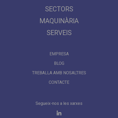
SECTORS
MAQUINÀRIA
SERVEIS
EMPRESA
BLOG
TREBALLA AMB NOSALTRES
CONTACTE
Segueix-nos a les xarxes