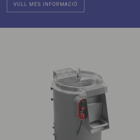
VULL MÉS INFORMACIÓ