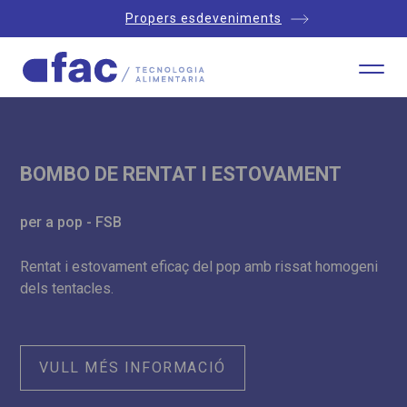
Propers esdeveniments
BOMBO DE RENTAT I ESTOVAMENT
per a pop - FSB
Rentat i estovament eficaç del pop amb rissat homogeni
dels tentacles.
VULL MÉS INFORMACIÓ