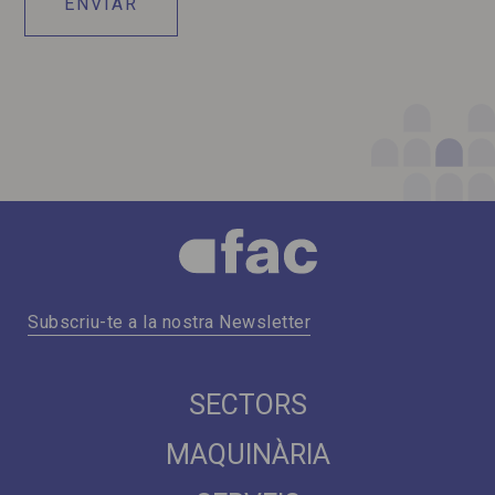
Subscriu-te a la nostra Newsletter
SECTORS
MAQUINÀRIA