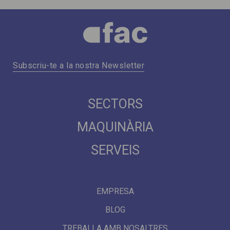
Subscriu-te a la nostra Newsletter
SECTORS
MAQUINÀRIA
SERVEIS
EMPRESA
BLOG
TREBALLA AMB NOSALTRES