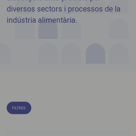
diversos sectors i processos de la
indústria alimentària.
FILTRES