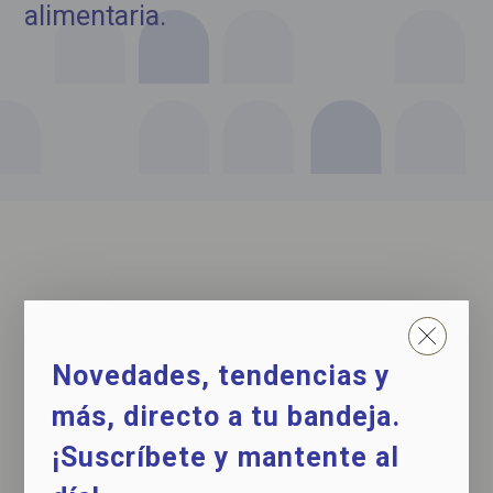
alimentaria.
FILTROS
Novedades, tendencias y
más, directo a tu bandeja.
¡Suscríbete y mantente al