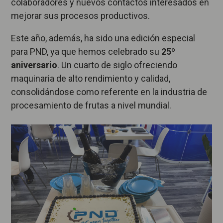
colaboradores y nuevos contactos interesados en
mejorar sus procesos productivos.
Este año, además, ha sido una edición especial
para PND, ya que hemos celebrado su
25º
aniversario
. Un cuarto de siglo ofreciendo
maquinaria de alto rendimiento y calidad,
consolidándose como referente en la industria de
procesamiento de frutas a nivel mundial.