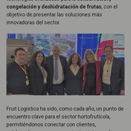
congelación y deshidratación de frutas
, con el
objetivo de presentar las soluciones más
innovadoras del sector.
Fruit Logistica ha sido, como cada año, un punto de
encuentro clave para el sector hortofrutícola,
permitiéndonos conectar con clientes,