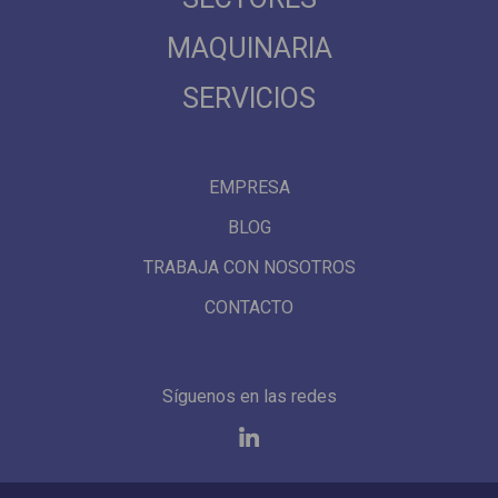
MAQUINARIA
SERVICIOS
EMPRESA
BLOG
TRABAJA CON NOSOTROS
CONTACTO
Síguenos en las redes