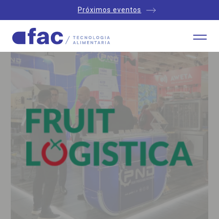
Próximos eventos