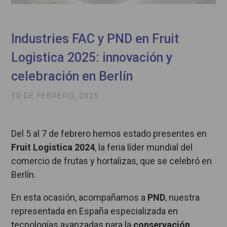
Industries FAC y PND en Fruit
Logistica 2025: innovación y
celebración en Berlín
10 DE FEBRERO, 2025
Del 5 al 7 de febrero hemos estado presentes en
Fruit Logistica 2024
, la feria líder mundial del
comercio de frutas y hortalizas, que se celebró en
Berlín.
En esta ocasión, acompañamos a
PND
, nuestra
representada en España especializada en
tecnologías avanzadas para la
conservación,