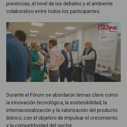
ponencias, el nivel de los debates y el ambiente
colaborativo entre todos los participantes.
Durante el Fórum se abordaron temas clave como
la innovación tecnológica, la sostenibilidad, la
internacionalización y la valorización del producto
ibérico, con el objetivo de impulsar el crecimiento
y la competitividad del sector.