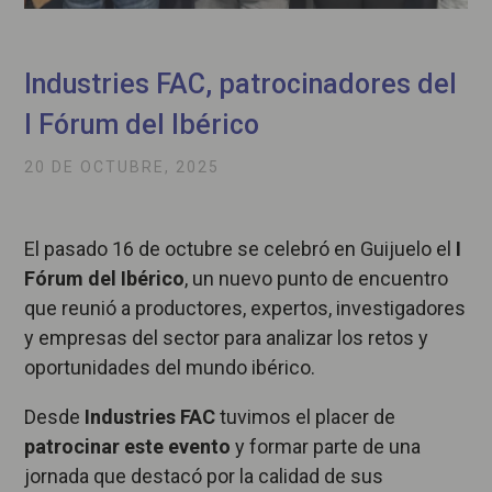
Industries FAC, patrocinadores del
I Fórum del Ibérico
20 DE OCTUBRE, 2025
El pasado 16 de octubre se celebró en Guijuelo el
I
Fórum del Ibérico
, un nuevo punto de encuentro
que reunió a productores, expertos, investigadores
y empresas del sector para analizar los retos y
oportunidades del mundo ibérico.
Desde
Industries FAC
tuvimos el placer de
patrocinar este evento
y formar parte de una
jornada que destacó por la calidad de sus