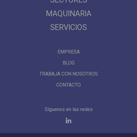
MAQUINARIA
SERVICIOS
EMPRESA
BLOG
TRABAJA CON NOSOTROS
CONTACTO
Síguenos en las redes