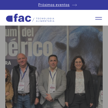
Próximos eventos