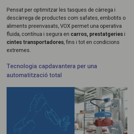
Pensat per optimitzar les tasques de càrrega i
descàrrega de productes com safates, embotits o
aliments preenvasats, VOX permet una operativa
fluida, contínua i segura en
carros, prestatgeries
i
cintes transportadores
, fins i tot en condicions
extremes.
Tecnologia capdavantera per una
automatització total