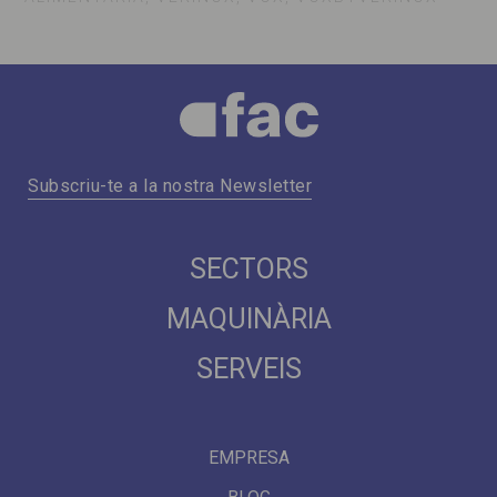
Subscriu-te a la nostra Newsletter
SECTORS
MAQUINÀRIA
SERVEIS
EMPRESA