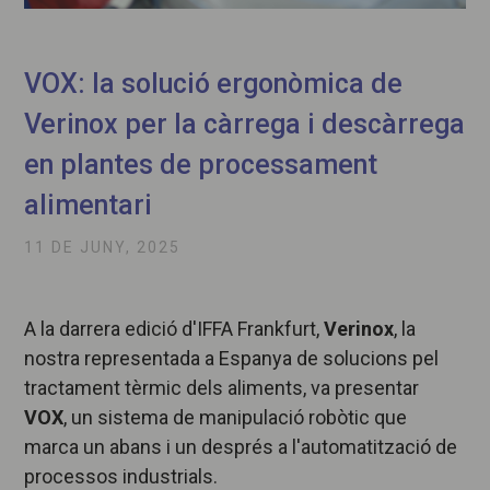
VOX: la solució ergonòmica de
Verinox per la càrrega i descàrrega
en plantes de processament
alimentari
11 DE JUNY, 2025
A la darrera edició d'IFFA Frankfurt,
Verinox
, la
nostra representada a Espanya de solucions pel
tractament tèrmic dels aliments, va presentar
VOX
, un sistema de manipulació robòtic que
marca un abans i un després a l'automatització de
processos industrials.