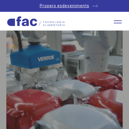
Propers esdeveniments