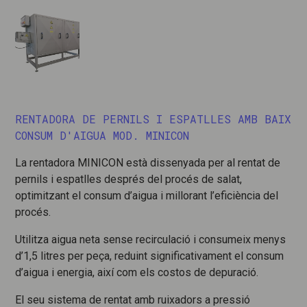
RENTADORA DE PERNILS I ESPATLLES AMB BAIX
CONSUM D'AIGUA MOD. MINICON
La rentadora MINICON està dissenyada per al rentat de
pernils i espatlles després del procés de salat,
optimitzant el consum d’aigua i millorant l’eficiència del
procés.
Utilitza aigua neta sense recirculació i consumeix menys
d’1,5 litres per peça, reduint significativament el consum
d’aigua i energia, així com els costos de depuració.
El seu sistema de rentat amb ruixadors a pressió