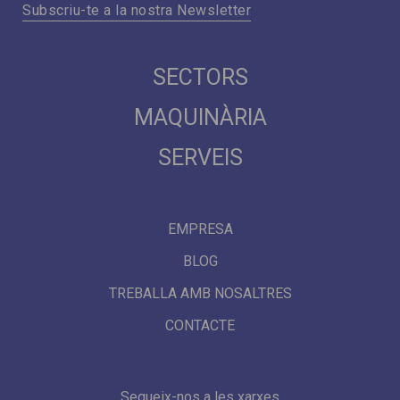
Subscriu-te a la nostra Newsletter
SECTORS
MAQUINÀRIA
SERVEIS
EMPRESA
BLOG
TREBALLA AMB NOSALTRES
CONTACTE
Segueix-nos a les xarxes