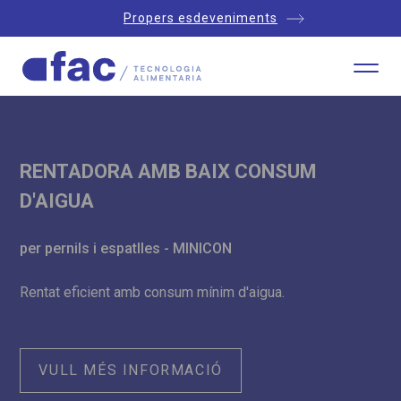
Propers esdeveniments
RENTADORA AMB BAIX CONSUM
D'AIGUA
per pernils i espatlles - MINICON
Rentat eficient amb consum mínim d'aigua.
VULL MÉS INFORMACIÓ