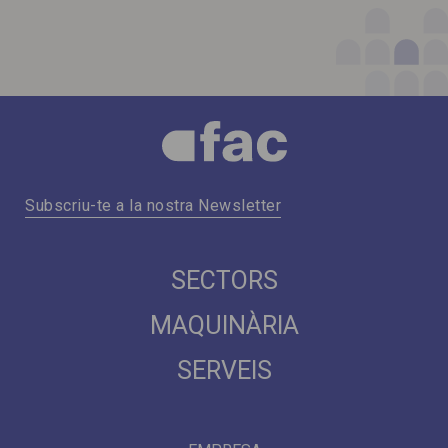
Subscriu-te a la nostra Newsletter
SECTORS
MAQUINÀRIA
SERVEIS