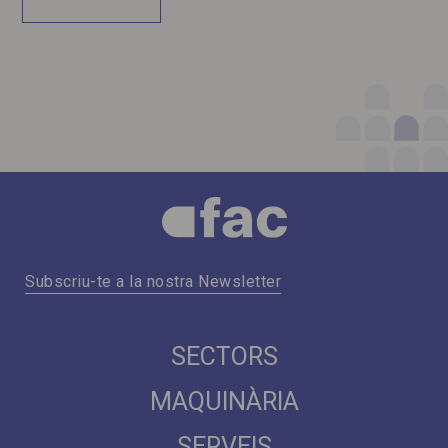
Subscriu-te a la nostra Newsletter
SECTORS
MAQUINÀRIA
SERVEIS