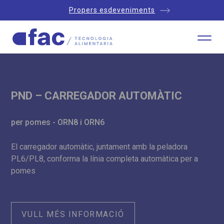
Propers esdeveniments
PND – CARREGADOR AUTOMÀTIC
per pomes - ORN8 i ORN6
El carregador automàtic, juntament amb la peladora
PL6/PL8, conforma la línia completa automàtica per a
pomes
VULL MÉS INFORMACIÓ