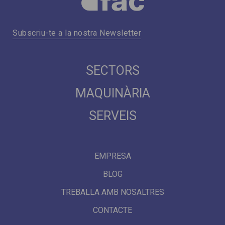
Subscriu-te a la nostra Newsletter
SECTORS
MAQUINÀRIA
SERVEIS
EMPRESA
BLOG
TREBALLA AMB NOSALTRES
CONTACTE