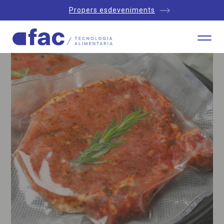
Propers esdeveniments