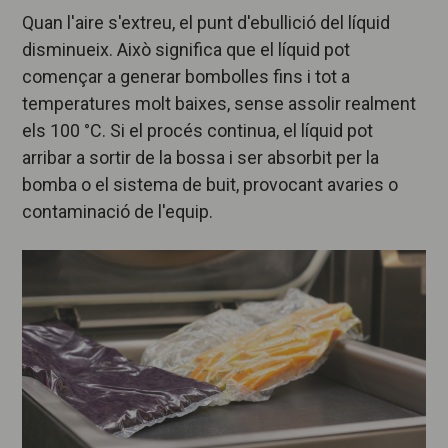
Quan l'aire s'extreu, el punt d'ebullició del líquid
disminueix. Això significa que el líquid pot
començar a generar bombolles fins i tot a
temperatures molt baixes, sense assolir realment
els 100 °C. Si el procés continua, el líquid pot
arribar a sortir de la bossa i ser absorbit per la
bomba o el sistema de buit, provocant avaries o
contaminació de l'equip.