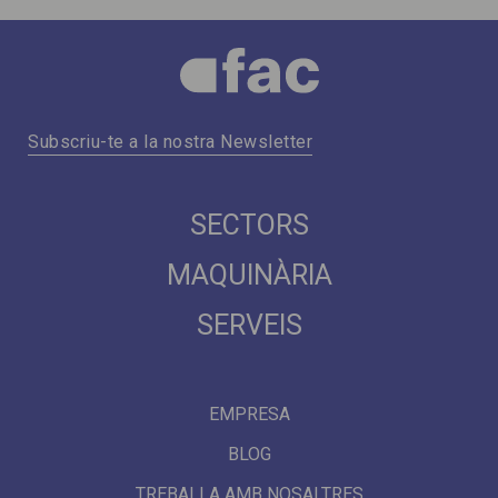
Subscriu-te a la nostra Newsletter
SECTORS
MAQUINÀRIA
SERVEIS
EMPRESA
BLOG
TREBALLA AMB NOSALTRES