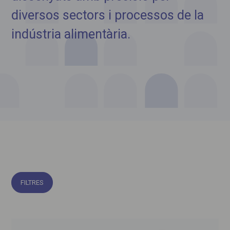
diversos sectors i processos de la
indústria alimentària.
FILTRES