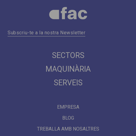
Subscriu-te a la nostra Newsletter
SECTORS
MAQUINÀRIA
SERVEIS
EMPRESA
BLOG
TREBALLA AMB NOSALTRES