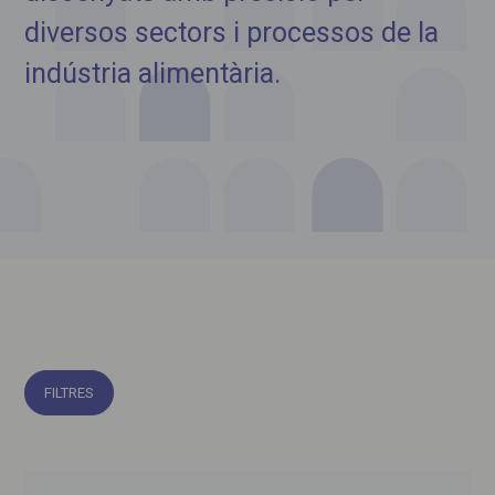
diversos sectors i processos de la
indústria alimentària.
FILTRES