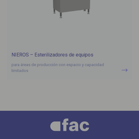
NIEROS – Esterilizadores de equipos
para áreas de producción con espacio y capacidad
limitados