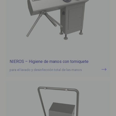
NIEROS – Higiene de manos con torniquete
para el lavado y desinfección total de las manos