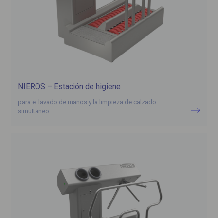
NIEROS – Estación de higiene
para el lavado de manos y la limpieza de calzado
simultáneo