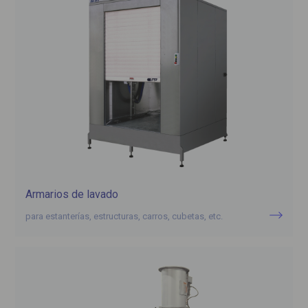
Armarios de lavado
para estanterías, estructuras, carros, cubetas, etc.