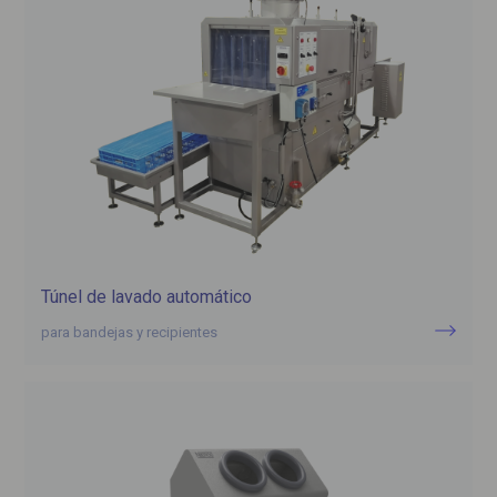
Túnel de lavado automático
para bandejas y recipientes