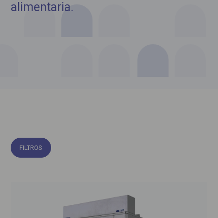
alimentaria.
FILTROS