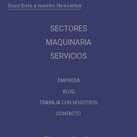
Suscríbete a nuestro Newsletter
SECTORES
MAQUINARIA
SERVICIOS
EMPRESA
BLOG
TRABAJA CON NOSOTROS
CONTACTO