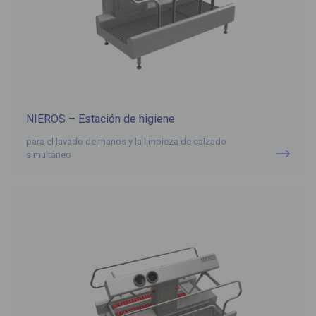
NIEROS – Estación de higiene
para el lavado de manos y la limpieza de calzado
simultáneo