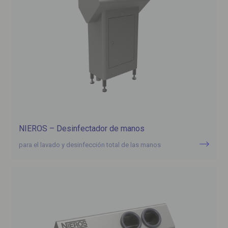
NIEROS – Desinfectador de manos
para el lavado y desinfección total de las manos