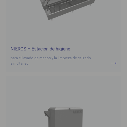
NIEROS – Estación de higiene
para el lavado de manos y la limpieza de calzado
simultáneo