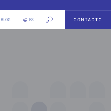
CONTACTO
BLOG
ES