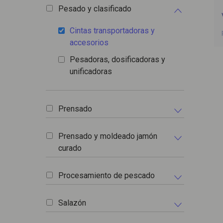
Pesado y clasificado
Cintas transportadoras y
accesorios
Pesadoras, dosificadoras y
unificadoras
Prensado
Prensado y moldeado jamón
curado
Procesamiento de pescado
Salazón