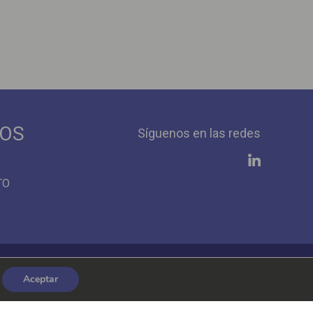
IOS
Síguenos en las redes
TO
Aceptar