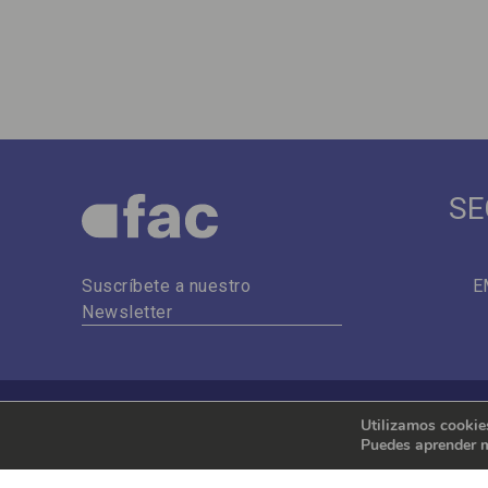
SE
E
Suscríbete a nuestro
Newsletter
Utilizamos cookies
Puedes aprender m