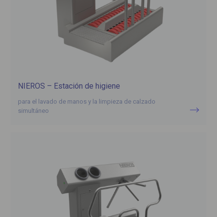
NIEROS – Estación de higiene
para el lavado de manos y la limpieza de calzado
simultáneo