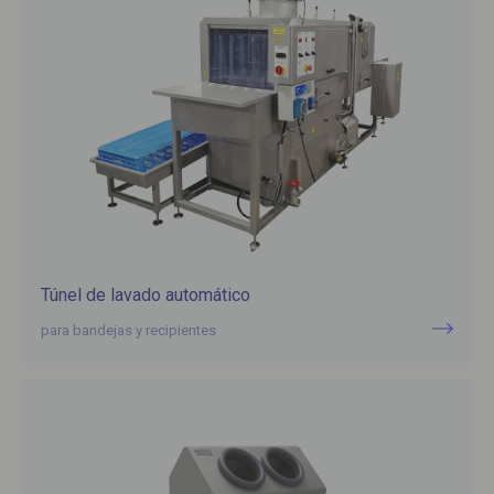
Túnel de lavado automático
para bandejas y recipientes