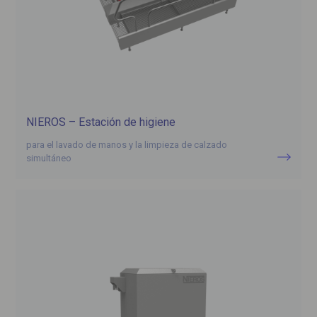
NIEROS – Estación de higiene
para el lavado de manos y la limpieza de calzado
simultáneo