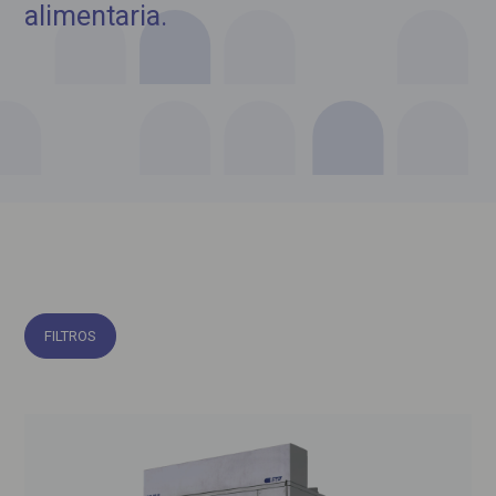
alimentaria.
FILTROS