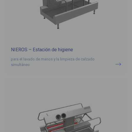
NIEROS – Estación de higiene
para el lavado de manos y la limpieza de calzado
simultáneo