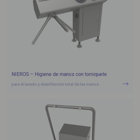
NIEROS – Higiene de manos con torniquete
para el lavado y desinfección total de las manos