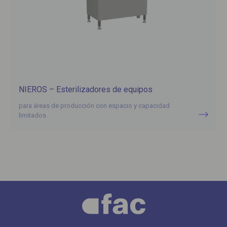
NIEROS – Esterilizadores de equipos
para áreas de producción con espacio y capacidad
limitados