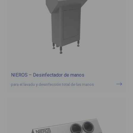
NIEROS – Desinfectador de manos
para el lavado y desinfección total de las manos