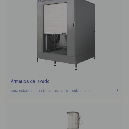
Armarios de lavado
para estanterías, estructuras, carros, cubetas, etc.