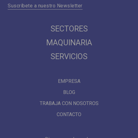
Suscríbete a nuestro Newsletter
SECTORES
MAQUINARIA
SERVICIOS
EMPRESA
BLOG
TRABAJA CON NOSOTROS
CONTACTO