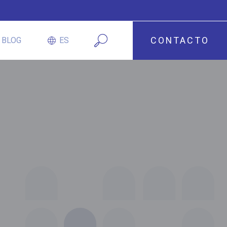
CONTACTO
BLOG
ES