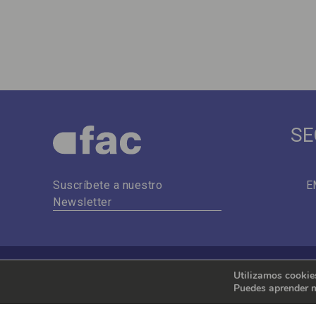
SE
E
Suscríbete a nuestro
Newsletter
Utilizamos cookies
Puedes aprender m