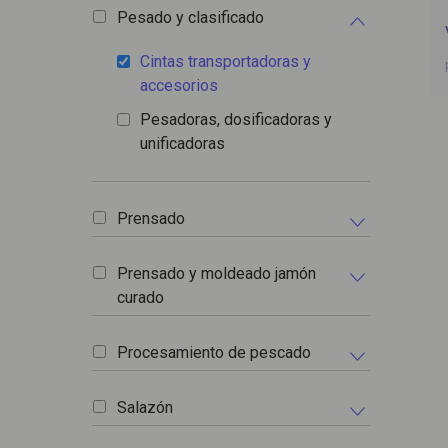
Pesado y clasificado
Cintas transportadoras y
accesorios
Pesadoras, dosificadoras y
unificadoras
Prensado
Prensado y moldeado jamón
curado
Procesamiento de pescado
Salazón