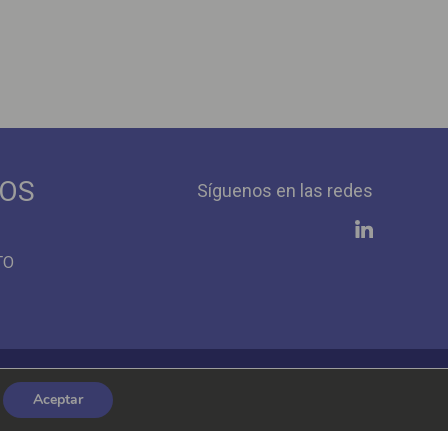
IOS
Síguenos en las redes
TO
Aceptar