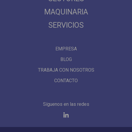
MAQUINARIA
SERVICIOS
EMPRESA
BLOG
TRABAJA CON NOSOTROS
CONTACTO
Síguenos en las redes