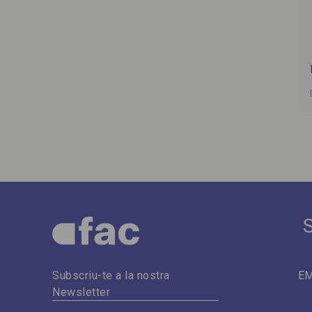
E
Subscriu-te a la nostra
Newsletter