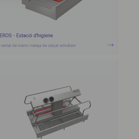
EROS - Estació d'higiene
 rentat de mans i neteja de calçat simultani