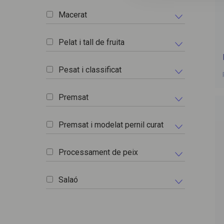
Macerat
Pelat i tall de fruita
Pesat i classificat
Premsat
Premsat i modelat pernil curat
Processament de peix
Salaó